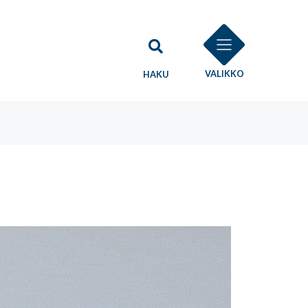
VALIKKO
HAKU