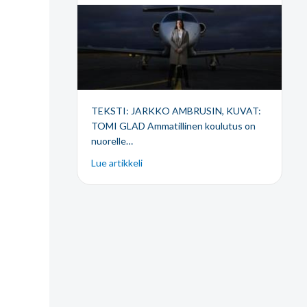
TEKSTI: JARKKO AMBRUSIN, KUVAT:
TOMI GLAD Ammatillinen koulutus on
nuorelle…
Lue artikkeli