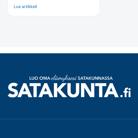
Lue artikkeli