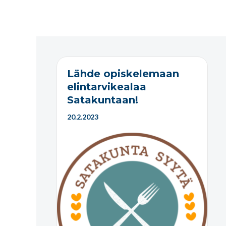
Lähde opiskelemaan
elintarvikealaa
Satakuntaan!
20.2.2023