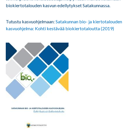
biokiertotalouden kasvun edellytykset Satakunnassa.
Tutustu kasvuohjelmaan:
Satakunnan bio- ja kiertotalouden
kasvuohjelma: Kohti kestävää biokiertotaloutta (2019)