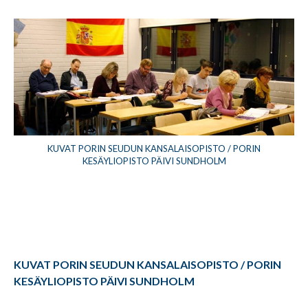
KUVAT PORIN SEUDUN KANSALAISOPISTO / PORIN
KESÄYLIOPISTO PÄIVI SUNDHOLM
KUVAT PORIN SEUDUN KANSALAISOPISTO / PORIN
KESÄYLIOPISTO PÄIVI SUNDHOLM