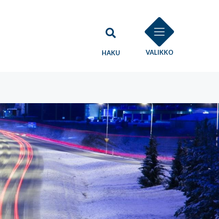
VALIKKO
HAKU