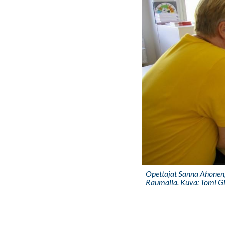
Opettajat Sanna Ahonen,
Raumalla. Kuva: Tomi G