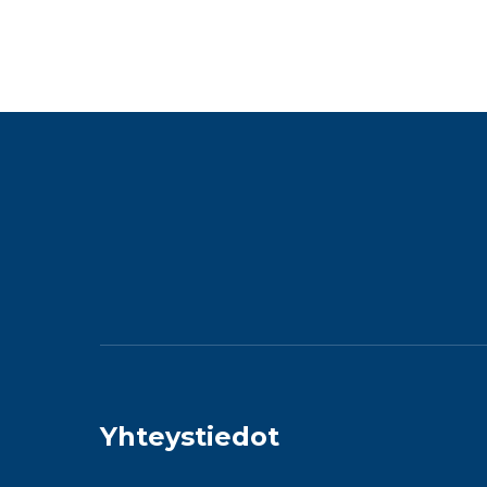
Yhteystiedot