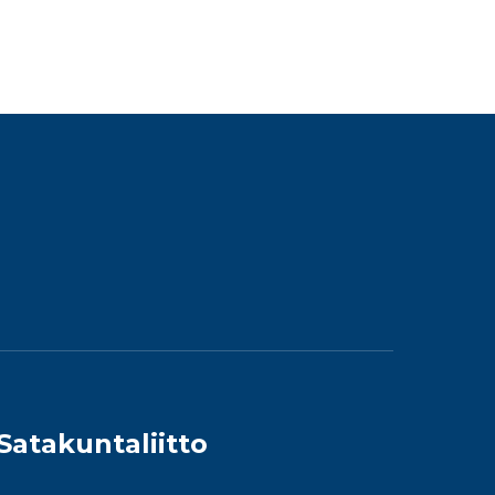
Satakuntaliitto