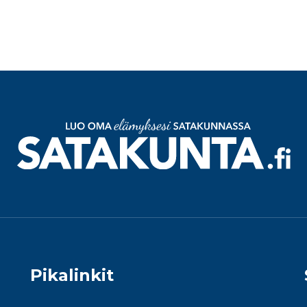
Pikalinkit