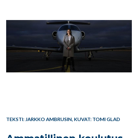
TEKSTI: JARKKO AMBRUSIN, KUVAT: TOMI GLAD