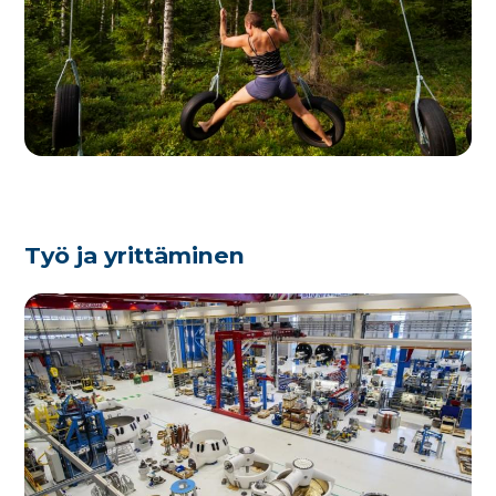
Työ ja yrittäminen