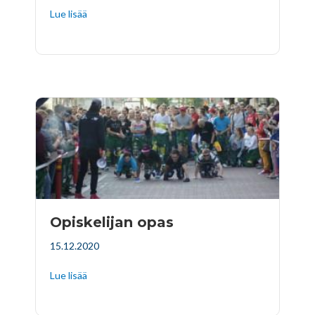
Lue lisää
Opiskelijan opas
15.12.2020
Lue lisää