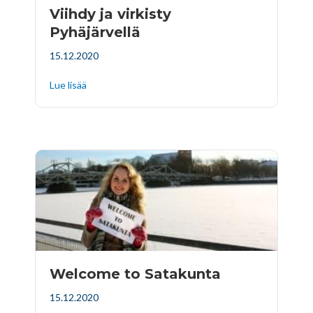
Viihdy ja virkisty
Pyhäjärvellä
15.12.2020
Lue lisää
Welcome to Satakunta
15.12.2020