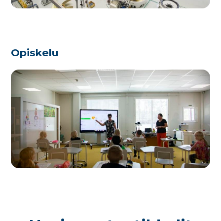
Opiskelu