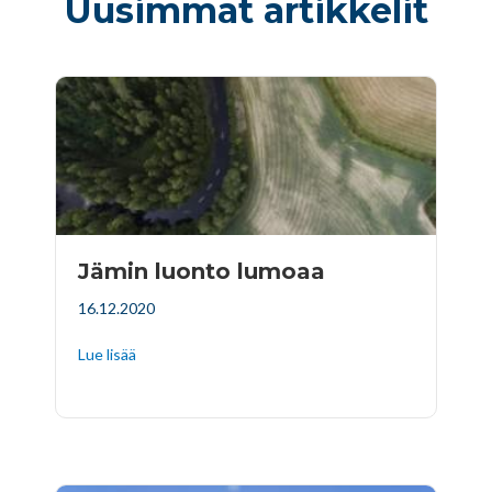
Uusimmat artikkelit
Jämin luonto lumoaa
16.12.2020
Lue lisää