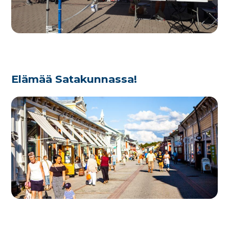
Elämää Satakunnassa!