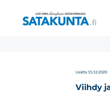
Lisätty 15.12.2020
Viihdy j