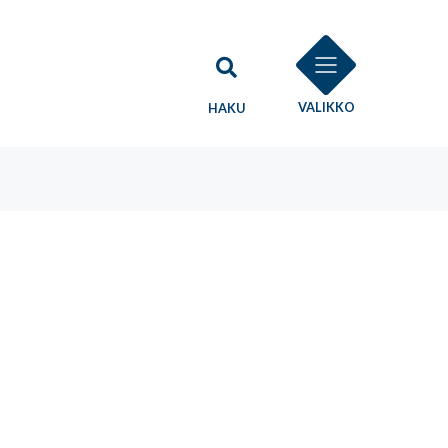
VALIKKO
HAKU