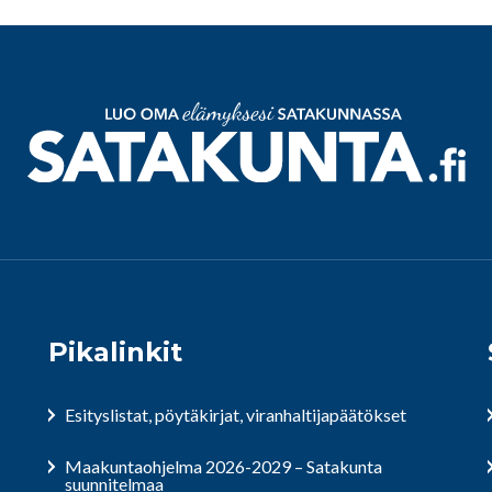
Pikalinkit
Esityslistat, pöytäkirjat, viranhaltijapäätökset
Maakuntaohjelma 2026-2029 – Satakunta
suunnitelmaa