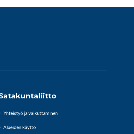
Satakuntaliitto
Yhteistyö ja vaikuttaminen
Alueiden käyttö