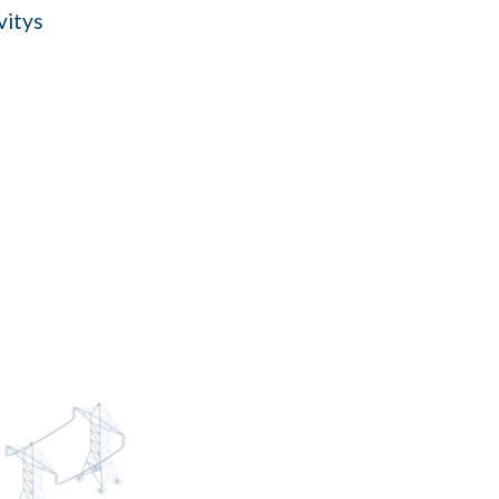
vitys