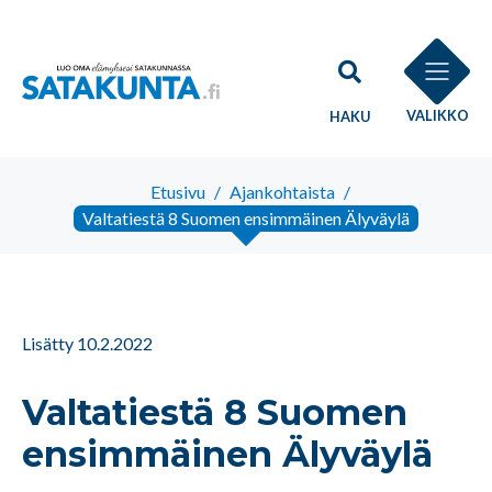
VALIKKO
HAKU
Etusivu
/
Ajankohtaista
/
Valtatiestä 8 Suomen ensimmäinen Älyväylä
Lisätty 10.2.2022
Valtatiestä 8 Suomen
ensimmäinen Älyväylä