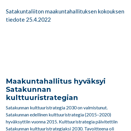
Satakuntaliiton maakuntahallituksen kokouksen
tiedote 25.4.2022
Maakuntahallitus hyväksyi
Satakunnan
kulttuuristrategian
Satakunnan kulttuuristrategia 2030 on valmistunut.
Satakunnan edellinen kulttuuristrategia (2015–2020)
hyväksyttiin vuonna 2015. Kulttuuristrategia päivitettiin
Satakunnan kulttuuristrategiaksi 2030. Tavoitteena oli