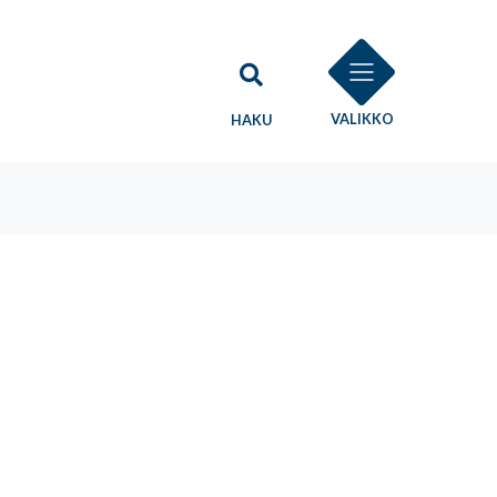
VALIKKO
HAKU