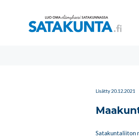
Lisätty 20.12.2021
Maakunta
Satakuntaliiton