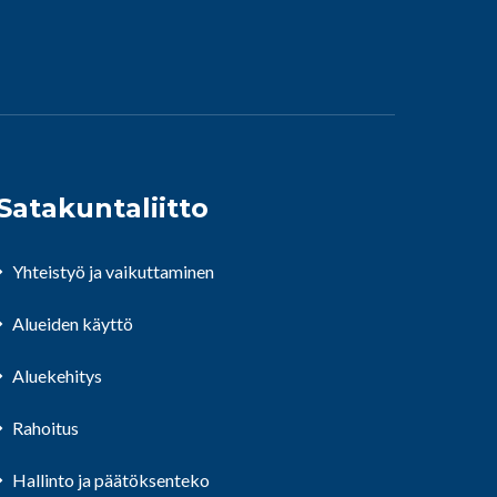
Satakuntaliitto
Yhteistyö ja vaikuttaminen
Alueiden käyttö
Aluekehitys
Rahoitus
Hallinto ja päätöksenteko