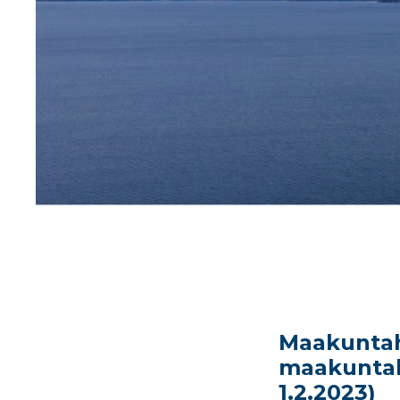
Maakuntaha
maakuntaha
1.2.2023)