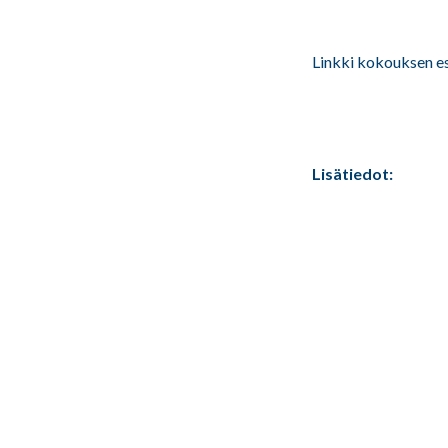
Linkki kokouksen es
Lisätiedot: