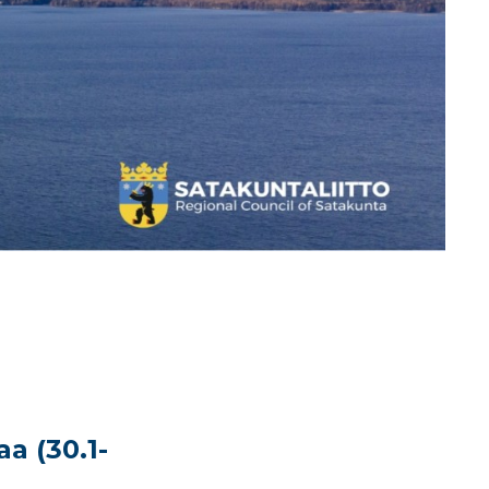
a (30.1-