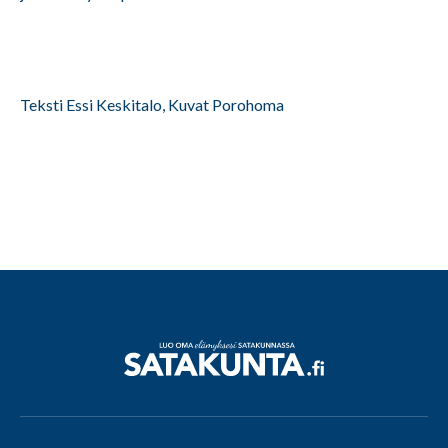
Teksti Essi Keskitalo, Kuvat Porohoma