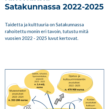
Satakunnassa 2022-2025
Taidetta ja kulttuuria on Satakunnassa
rahoitettu monin eri tavoin, tutustu mitä
vuosien 2022 - 2025 luvut kertovat.