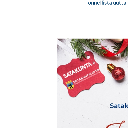
onnellista uutta