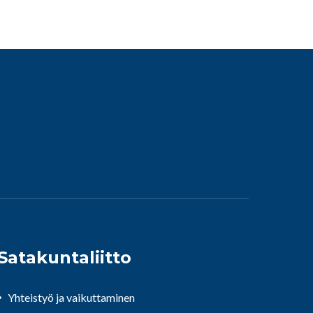
Satakuntaliitto
Yhteistyö ja vaikuttaminen