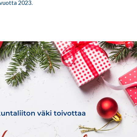
 vuotta 2023.