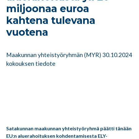
miljoonaa euroa
kahtena tulevana
vuotena
Maakunnan yhteistyöryhmän (MYR) 30.10.2024
kokouksen tiedote
Satakunnan maakunnan yhteistyöryhmä päätti tänään
EU:n aluerahoituksen kohdentamisesta ELY-