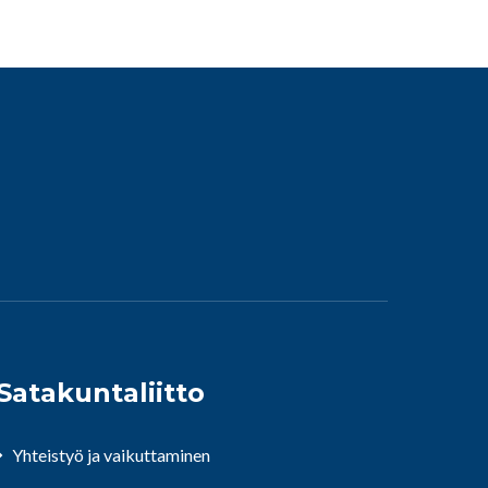
Satakuntaliitto
Yhteistyö ja vaikuttaminen