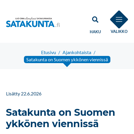
VALIKKO
HAKU
Etusivu
/
Ajankohtaista
/
Satakunta on Suomen ykkönen viennissä
Lisätty 22.6.2026
Satakunta on Suomen
ykkönen viennissä