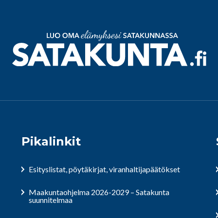
Pikalinkit
Esityslistat, pöytäkirjat, viranhaltijapäätökset
Maakuntaohjelma 2026-2029 – Satakunta
suunnitelmaa