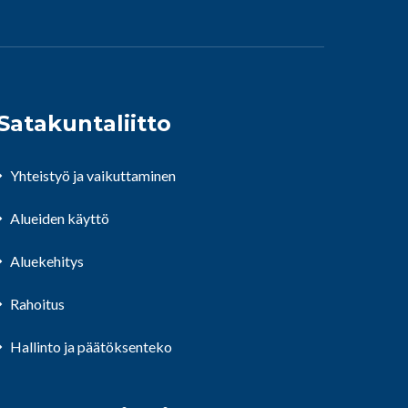
Satakuntaliitto
Yhteistyö ja vaikuttaminen
Alueiden käyttö
Aluekehitys
Rahoitus
Hallinto ja päätöksenteko