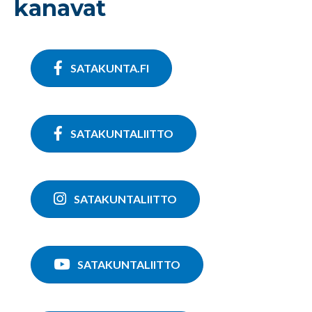
kanavat
SATAKUNTA.FI
SATAKUNTALIITTO
SATAKUNTALIITTO
SATAKUNTALIITTO