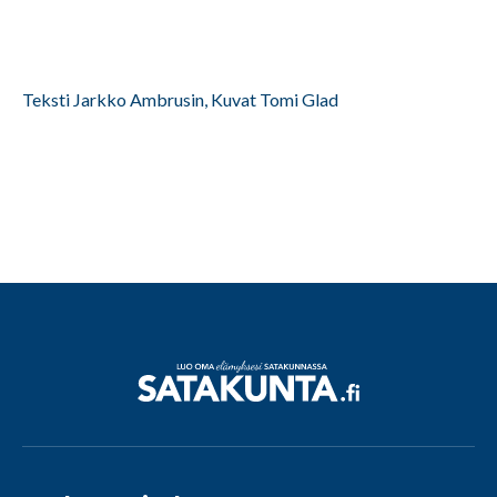
Teksti Jarkko Ambrusin, Kuvat Tomi Glad