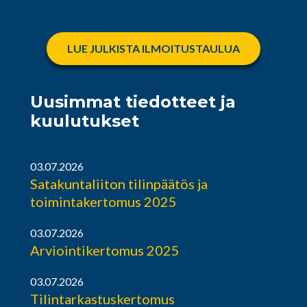
LUE JULKISTA ILMOITUSTAULUA
Uusimmat tiedotteet ja
kuulutukset
03.07.2026
Satakuntaliiton tilinpäätös ja
toimintakertomus 2025
03.07.2026
Arviointikertomus 2025
03.07.2026
Tilintarkastuskertomus