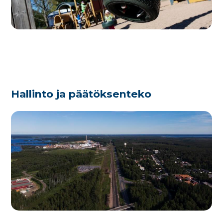
Hallinto ja päätöksenteko