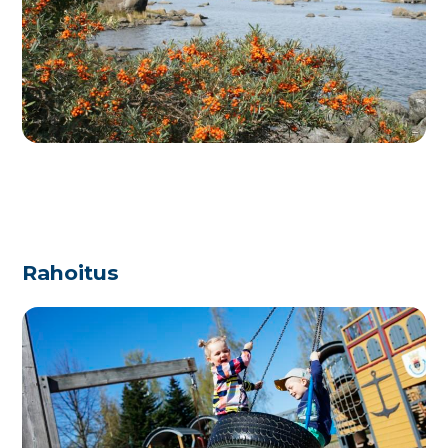
Rahoitus