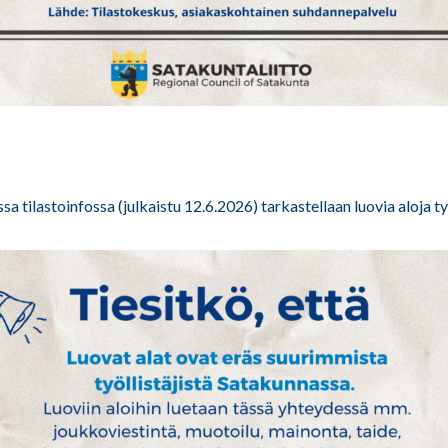
 tilastoinfossa (julkaistu 12.6.2026) tarkastellaan luovia aloja ty