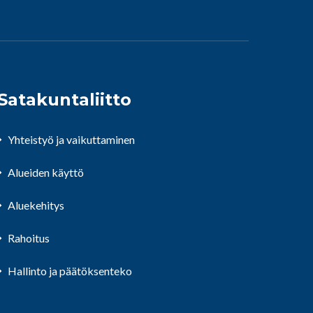
Satakuntaliitto
Yhteistyö ja vaikuttaminen
Alueiden käyttö
Aluekehitys
Rahoitus
Hallinto ja päätöksenteko