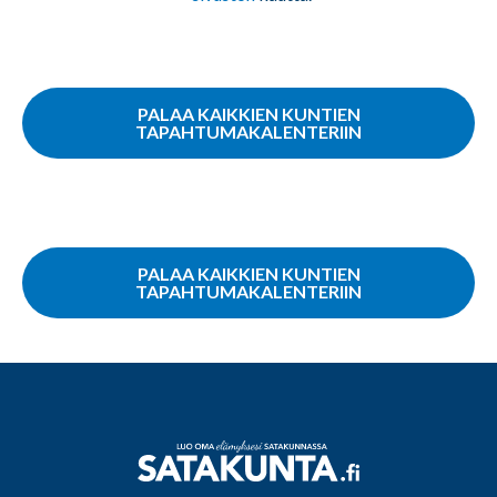
PALAA KAIKKIEN KUNTIEN
TAPAHTUMAKALENTERIIN
PALAA KAIKKIEN KUNTIEN
TAPAHTUMAKALENTERIIN