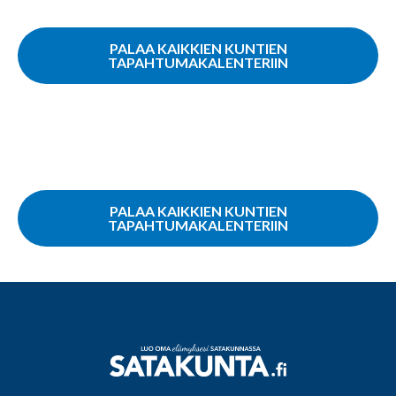
PALAA KAIKKIEN KUNTIEN
TAPAHTUMAKALENTERIIN
PALAA KAIKKIEN KUNTIEN
TAPAHTUMAKALENTERIIN