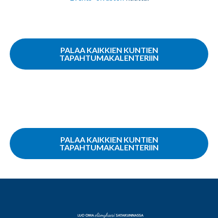
PALAA KAIKKIEN KUNTIEN
TAPAHTUMAKALENTERIIN
PALAA KAIKKIEN KUNTIEN
TAPAHTUMAKALENTERIIN