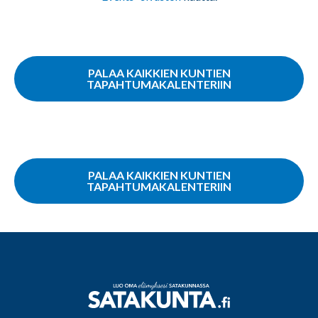
PALAA KAIKKIEN KUNTIEN
TAPAHTUMAKALENTERIIN
PALAA KAIKKIEN KUNTIEN
TAPAHTUMAKALENTERIIN