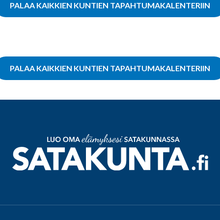
PALAA KAIKKIEN KUNTIEN TAPAHTUMAKALENTERIIN
PALAA KAIKKIEN KUNTIEN TAPAHTUMAKALENTERIIN