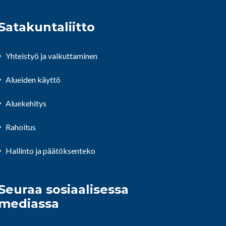
Satakuntaliitto
Yhteistyö ja vaikuttaminen
Alueiden käyttö
Aluekehitys
Rahoitus
Hallinto ja päätöksenteko
Seuraa sosiaalisessa
mediassa