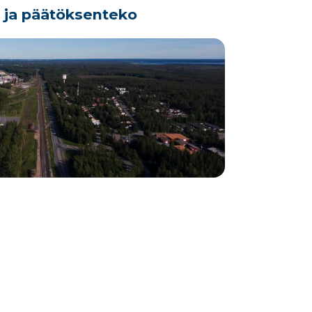
o ja päätöksenteko