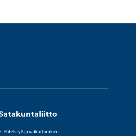
Satakuntaliitto
Yhteistyö ja vaikuttaminen