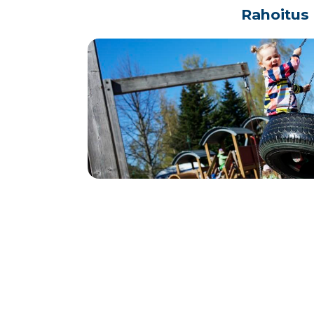
Rahoitus