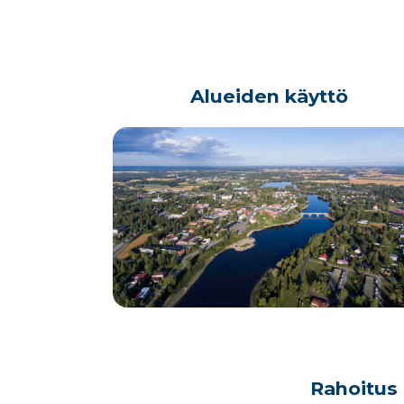
Alueiden käyttö
Rahoitus