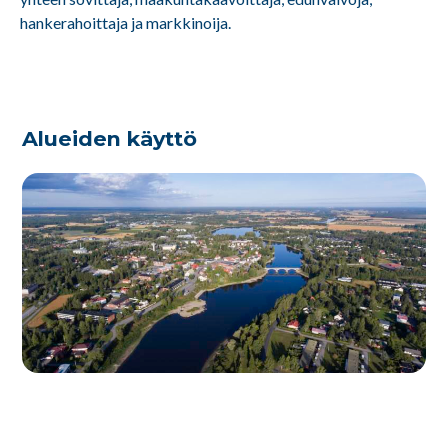
hankerahoittaja ja markkinoija.
Alueiden käyttö