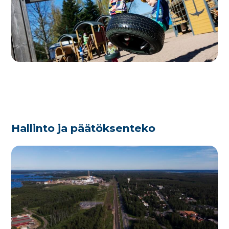
Hallinto ja päätöksenteko