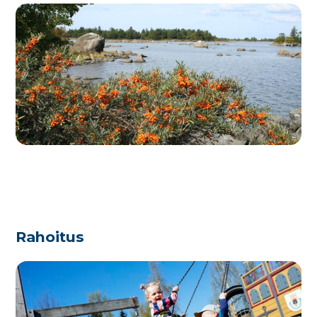
Rahoitus