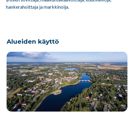
hankerahoittaja ja markkinoija.
Alueiden käyttö