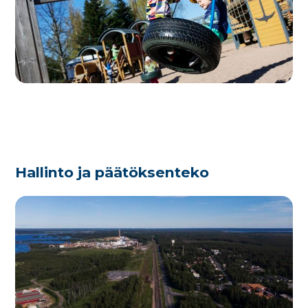
Hallinto ja päätöksenteko