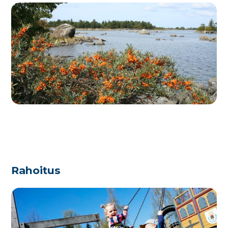
Rahoitus