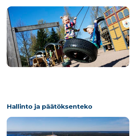
Hallinto ja päätöksenteko