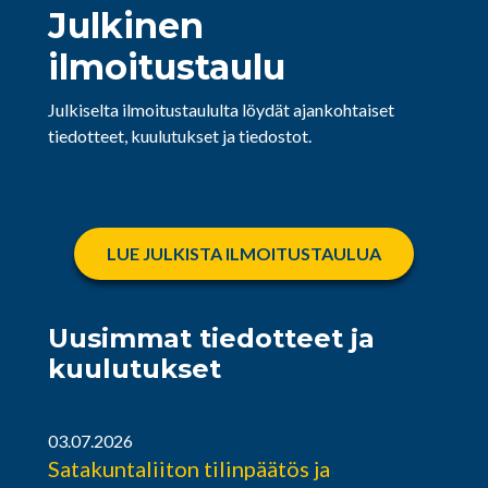
Julkinen
ilmoitustaulu
Julkiselta ilmoitustaululta löydät ajankohtaiset
tiedotteet, kuulutukset ja tiedostot.
LUE JULKISTA ILMOITUSTAULUA
Uusimmat tiedotteet ja
kuulutukset
03.07.2026
Satakuntaliiton tilinpäätös ja