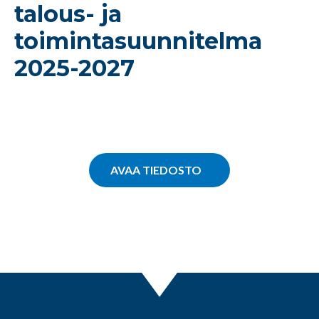
talous- ja
toimintasuunnitelma
2025-2027
AVAA TIEDOSTO