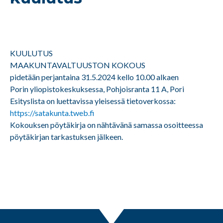
KUULUTUS
MAAKUNTAVALTUUSTON KOKOUS
pidetään perjantaina 31.5.2024 kello 10.00 alkaen
Porin yliopistokeskuksessa, Pohjoisranta 11 A, Pori
Esityslista on luettavissa yleisessä tietoverkossa:
https://satakunta.tweb.fi
Kokouksen pöytäkirja on nähtävänä samassa osoitteessa
pöytäkirjan tarkastuksen jälkeen.