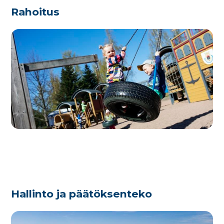
Rahoitus
Hallinto ja päätöksenteko