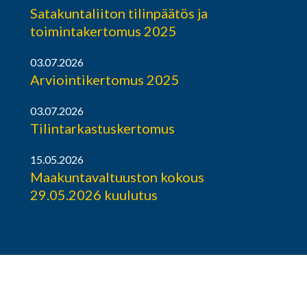
Satakuntaliiton tilinpäätös ja
toimintakertomus 2025
03.07.2026
Arviointikertomus 2025
03.07.2026
Tilintarkastuskertomus
15.05.2026
Maakuntavaltuuston kokous
29.05.2026 kuulutus