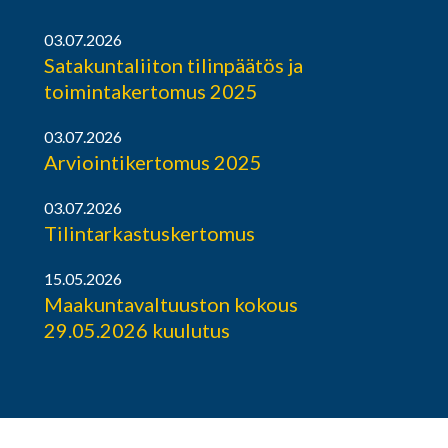
03.07.2026
Satakuntaliiton tilinpäätös ja
toimintakertomus 2025
03.07.2026
Arviointikertomus 2025
03.07.2026
Tilintarkastuskertomus
15.05.2026
Maakuntavaltuuston kokous
29.05.2026 kuulutus