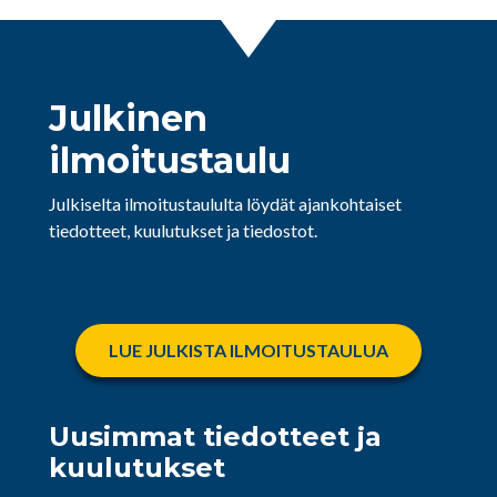
Julkinen
ilmoitustaulu
Julkiselta ilmoitustaululta löydät ajankohtaiset
tiedotteet, kuulutukset ja tiedostot.
LUE JULKISTA ILMOITUSTAULUA
Uusimmat tiedotteet ja
kuulutukset