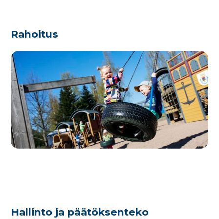
Rahoitus
Hallinto ja päätöksenteko