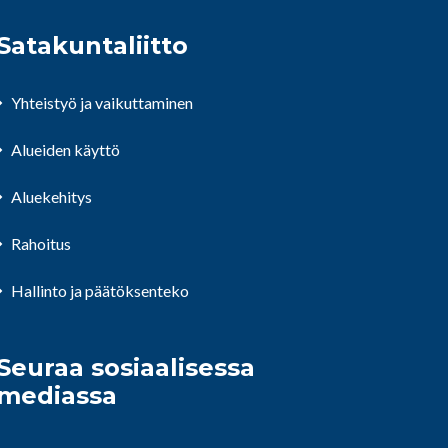
Satakuntaliitto
Yhteistyö ja vaikuttaminen
Alueiden käyttö
Aluekehitys
Rahoitus
Hallinto ja päätöksenteko
Seuraa sosiaalisessa
mediassa