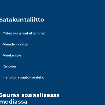
Satakuntaliitto
Yhteistyö ja vaikuttaminen
Alueiden käyttö
Aluekehitys
Rahoitus
Hallinto ja päätöksenteko
Seuraa sosiaalisessa
mediassa