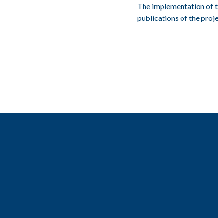
The implementation of th
publications of the proje